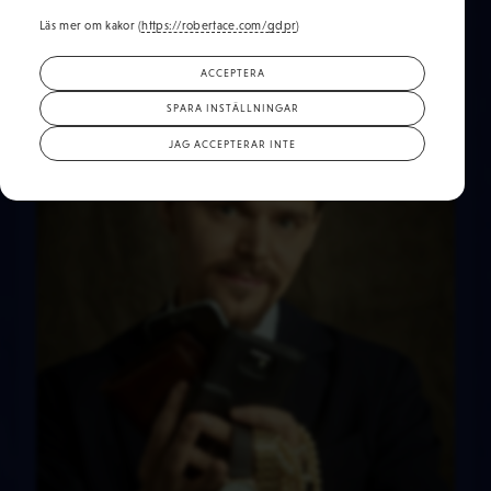
ficktjuven
Läs mer om kakor (
https://robertace.com/gdpr
)
ACCEPTERA
SPARA INSTÄLLNINGAR
JAG ACCEPTERAR INTE